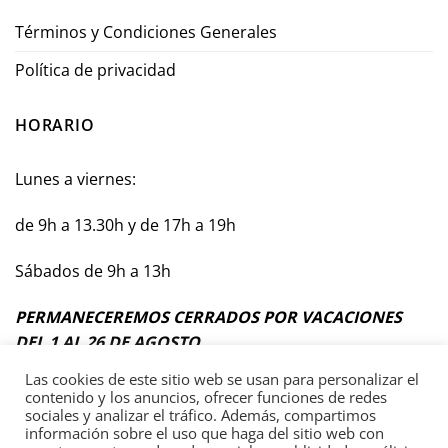
Términos y Condiciones Generales
Política de privacidad
HORARIO
Lunes a viernes:
de 9h a 13.30h y de 17h a 19h
Sábados de 9h a 13h
PERMANECEREMOS CERRADOS POR VACACIONES
DEL 1 AL 26 DE AGOSTO
Las cookies de este sitio web se usan para personalizar el
contenido y los anuncios, ofrecer funciones de redes
sociales y analizar el tráfico. Además, compartimos
información sobre el uso que haga del sitio web con