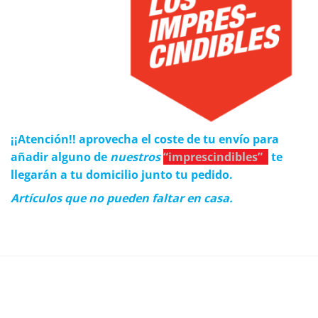
¡¡Atención!! aprovecha el coste de tu envío para
añadir alguno de
nuestros
“imprescindibles”
te
llegarán a tu domicilio junto tu pedido.
Artículos que no pueden faltar en casa.