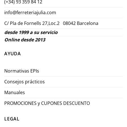
(+34) 93 359 84 12
info@ferreteriajulia.com
C/ Pla de Fornells 27,Loc.2 08042 Barcelona
desde 1999 a su servicio
Online desde 2013
AYUDA
Normativas EPIs
Consejos prácticos
Manuales
PROMOCIONES y CUPONES DESCUENTO
LEGAL