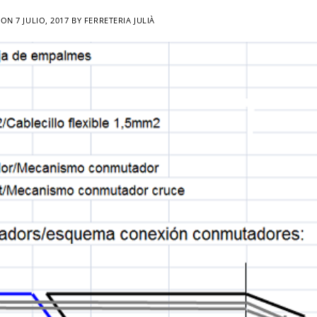
 ON
7 JULIO, 2017
BY
FERRETERIA JULIÀ