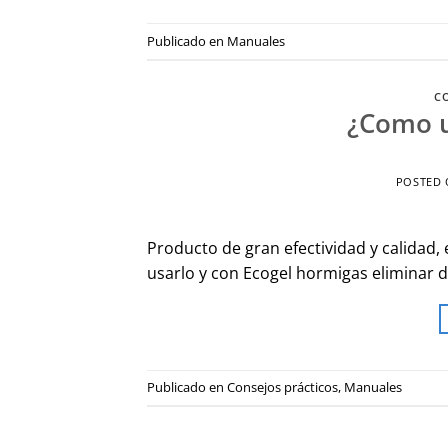
Publicado en
Manuales
C
¿Como u
POSTED
Producto de gran efectividad y calidad,
usarlo y con Ecogel hormigas eliminar d
Publicado en
Consejos prácticos
,
Manuales