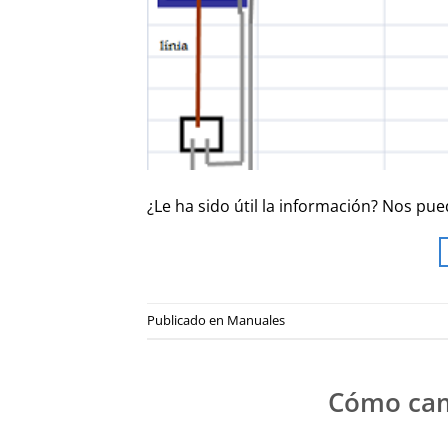
¿Le ha sido útil la información? Nos p
Publicado en
Manuales
Cómo cam