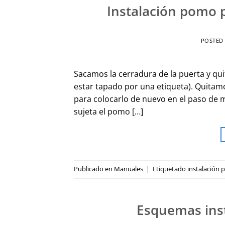
Instalación pomo 
POSTED
Sacamos la cerradura de la puerta y qui
estar tapado por una etiqueta). Quitamos
para colocarlo de nuevo en el paso de 
sujeta el pomo […]
Publicado en
Manuales
|
Etiquetado
instalación
Esquemas ins