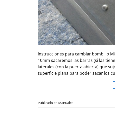
Instrucciones para cambiar bombillo MOI
10mm sacaremos las barras (si las tiene)
laterales (con la puerta abierta) que s
superficie plana para poder sacar los cu
Publicado en
Manuales