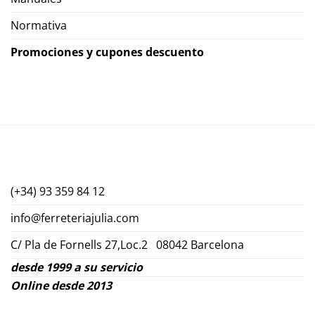
Normativa
Promociones y cupones descuento
(+34) 93 359 84 12
info@ferreteriajulia.com
C/ Pla de Fornells 27,Loc.2 08042 Barcelona
desde 1999 a su servicio
Online desde 2013