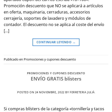
Promoción descuento que NO se aplicará a artículos
en oferta, maquinaria, cerraduras, accesorios
cerrajería, soportes de lavadero y módulos de
contador. El descuento no se aplica al coste del envío
[…]
CONTINUAR LEYENDO
→
Publicado en
Promociones y cupones descuento
PROMOCIONES Y CUPONES DESCUENTO
ENVÍO GRATIS blísters
POSTED ON
24 NOVIEMBRE, 2022
BY
FERRETERIA JULIÀ
Si compras blísters de la categoría «tornillería y tacos