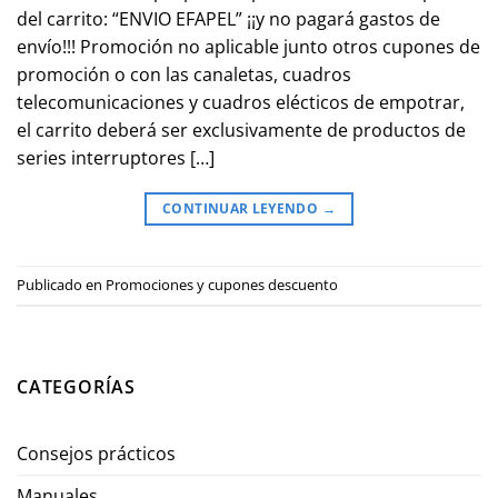
del carrito: “ENVIO EFAPEL” ¡¡y no pagará gastos de
envío!!! Promoción no aplicable junto otros cupones de
promoción o con las canaletas, cuadros
telecomunicaciones y cuadros elécticos de empotrar,
el carrito deberá ser exclusivamente de productos de
series interruptores […]
CONTINUAR LEYENDO
→
Publicado en
Promociones y cupones descuento
CATEGORÍAS
Consejos prácticos
Manuales