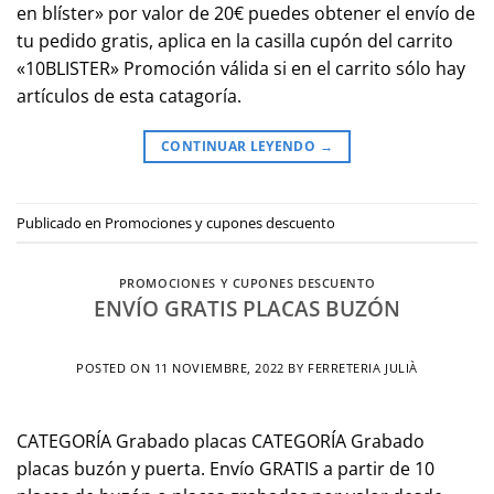
en blíster» por valor de 20€ puedes obtener el envío de
tu pedido gratis, aplica en la casilla cupón del carrito
«10BLISTER» Promoción válida si en el carrito sólo hay
artículos de esta catagoría.
CONTINUAR LEYENDO
→
Publicado en
Promociones y cupones descuento
PROMOCIONES Y CUPONES DESCUENTO
ENVÍO GRATIS PLACAS BUZÓN
POSTED ON
11 NOVIEMBRE, 2022
BY
FERRETERIA JULIÀ
CATEGORÍA Grabado placas CATEGORÍA Grabado
placas buzón y puerta. Envío GRATIS a partir de 10