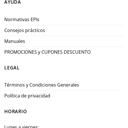
AYUDA
Normativas EPIs
Consejos prácticos
Manuales
PROMOCIONES y CUPONES DESCUENTO
LEGAL
Términos y Condiciones Generales
Política de privacidad
HORARIO
Lunes a viernes: