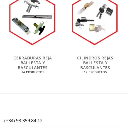
CERRADURAS REJA
CILINDROS REJAS
BALLESTA Y
BALLESTA Y
BASCULANTES
BASCULANTES
14 PRODUCTOS
12 PRODUCTOS
(+34) 93 359 84 12