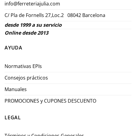
info@ferreteriajulia.com
C/ Pla de Fornells 27,Loc.2 08042 Barcelona
desde 1999 a su servicio
Online desde 2013
AYUDA
Normativas EPIs
Consejos prácticos
Manuales
PROMOCIONES y CUPONES DESCUENTO
LEGAL
Términos y Condiciones Generales