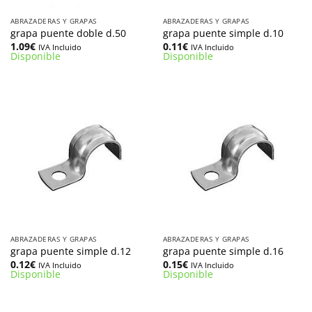
ABRAZADERAS Y GRAPAS
ABRAZADERAS Y GRAPAS
grapa puente doble d.50
grapa puente simple d.10
1.09
€
0.11
€
IVA Incluido
IVA Incluido
Disponible
Disponible
ABRAZADERAS Y GRAPAS
ABRAZADERAS Y GRAPAS
grapa puente simple d.12
grapa puente simple d.16
0.12
€
0.15
€
IVA Incluido
IVA Incluido
Disponible
Disponible