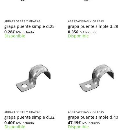
ABRAZADERAS Y GRAPAS
ABRAZADERAS Y GRAPAS
grapa puente simple d.25
grapa puente simple d.28
0.28
€
0.35
€
IVA Incluido
IVA Incluido
Disponible
Disponible
ABRAZADERAS Y GRAPAS
ABRAZADERAS Y GRAPAS
grapa puente simple d.32
grapa puente simple d.40
0.40
€
47.19
€
IVA Incluido
IVA Incluido
Disponible
Disponible