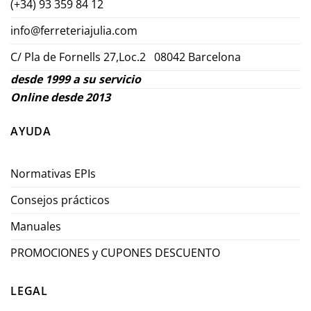
(+34) 93 359 84 12
info@ferreteriajulia.com
C/ Pla de Fornells 27,Loc.2 08042 Barcelona
desde 1999 a su servicio
Online desde 2013
AYUDA
Normativas EPIs
Consejos prácticos
Manuales
PROMOCIONES y CUPONES DESCUENTO
LEGAL