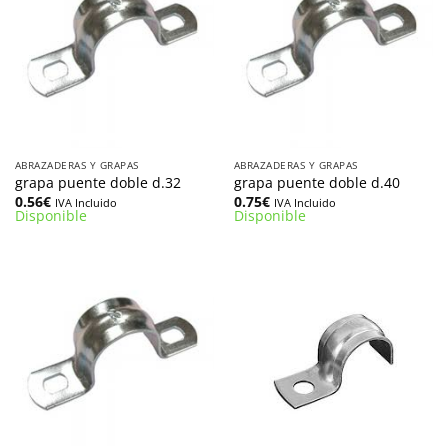
ABRAZADERAS Y GRAPAS
ABRAZADERAS Y GRAPAS
grapa puente doble d.32
grapa puente doble d.40
0.56
€
0.75
€
IVA Incluido
IVA Incluido
Disponible
Disponible