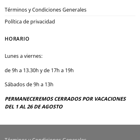
Términos y Condiciones Generales
Política de privacidad
HORARIO
Lunes a viernes:
de 9h a 13.30h y de 17h a 19h
Sábados de 9h a 13h
PERMANECEREMOS CERRADOS POR VACACIONES
DEL 1 AL 26 DE AGOSTO
Términos y Condiciones Generales