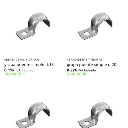
ABRAZADERAS Y GRAPAS
ABRAZADERAS Y GRAPAS
grapa puente simple d.18
grapa puente simple d.20
0.19
€
0.22
€
IVA Incluido
IVA Incluido
Disponible
Disponible