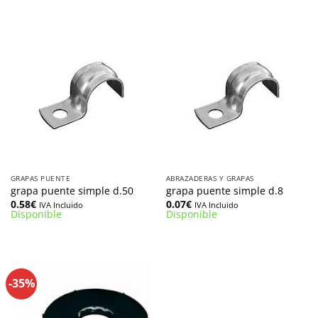
GRAPAS PUENTE
ABRAZADERAS Y GRAPAS
grapa puente simple d.50
grapa puente simple d.8
0.58
€
0.07
€
IVA Incluido
IVA Incluido
Disponible
Disponible
-35%