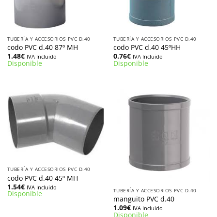
TUBERÍA Y ACCESORIOS PVC D.40
TUBERÍA Y ACCESORIOS PVC D.40
codo PVC d.40 87º MH
codo PVC d.40 45ºHH
1.48
€
0.76
€
IVA Incluido
IVA Incluido
Disponible
Disponible
TUBERÍA Y ACCESORIOS PVC D.40
codo PVC d.40 45º MH
1.54
€
IVA Incluido
TUBERÍA Y ACCESORIOS PVC D.40
Disponible
manguito PVC d.40
1.09
€
IVA Incluido
Disponible