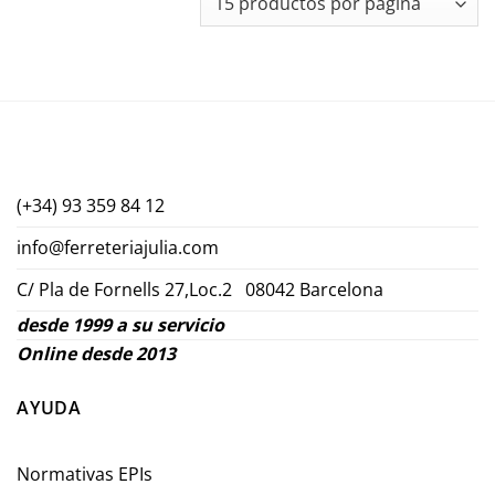
(+34) 93 359 84 12
info@ferreteriajulia.com
C/ Pla de Fornells 27,Loc.2 08042 Barcelona
desde 1999 a su servicio
Online desde 2013
AYUDA
Normativas EPIs