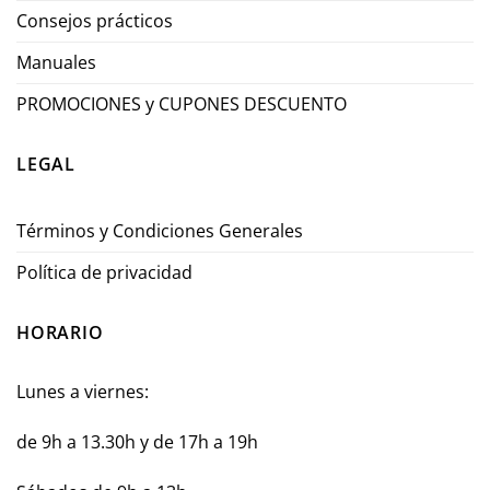
Consejos prácticos
Manuales
PROMOCIONES y CUPONES DESCUENTO
LEGAL
Términos y Condiciones Generales
Política de privacidad
HORARIO
Lunes a viernes:
de 9h a 13.30h y de 17h a 19h