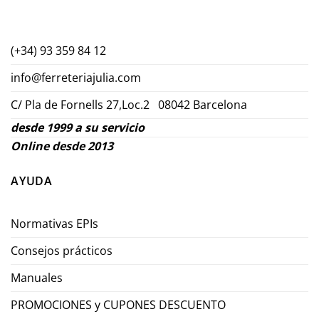
(+34) 93 359 84 12
info@ferreteriajulia.com
C/ Pla de Fornells 27,Loc.2 08042 Barcelona
desde 1999 a su servicio
Online desde 2013
AYUDA
Normativas EPIs
Consejos prácticos
Manuales
PROMOCIONES y CUPONES DESCUENTO