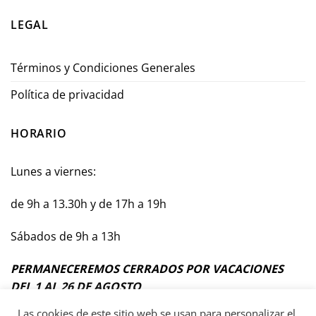
LEGAL
Términos y Condiciones Generales
Política de privacidad
HORARIO
Lunes a viernes:
de 9h a 13.30h y de 17h a 19h
Sábados de 9h a 13h
PERMANECEREMOS CERRADOS POR VACACIONES
DEL 1 AL 26 DE AGOSTO
Las cookies de este sitio web se usan para personalizar el