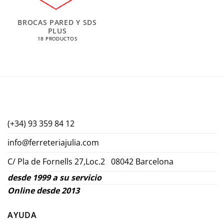
BROCAS PARED Y SDS
PLUS
18 PRODUCTOS
(+34) 93 359 84 12
info@ferreteriajulia.com
C/ Pla de Fornells 27,Loc.2 08042 Barcelona
desde 1999 a su servicio
Online desde 2013
AYUDA