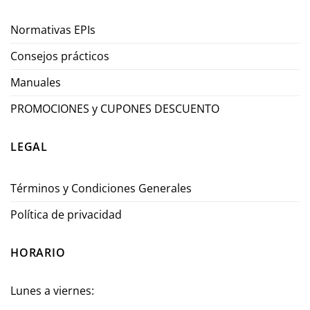
Normativas EPIs
Consejos prácticos
Manuales
PROMOCIONES y CUPONES DESCUENTO
LEGAL
Términos y Condiciones Generales
Política de privacidad
HORARIO
Lunes a viernes: