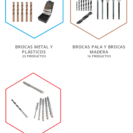
BROCAS METAL Y
BROCAS PALA Y BROCAS
PLÁSTICOS
MADERA
23 PRODUCTOS
16 PRODUCTOS