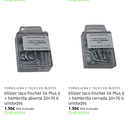
TORNILLERÍA Y TACOS EN BLISTER
TORNILLERÍA Y TACOS EN BLISTER
blister taco Fischer SX Plus 6
blister taco Fischer SX Plus 6
+ hembrilla abierta 20×70 6
+ hembrilla cerrada 20×70 6
unidades
unidades
1.90
€
1.90
€
IVA Incluido
IVA Incluido
Disponible
Disponible