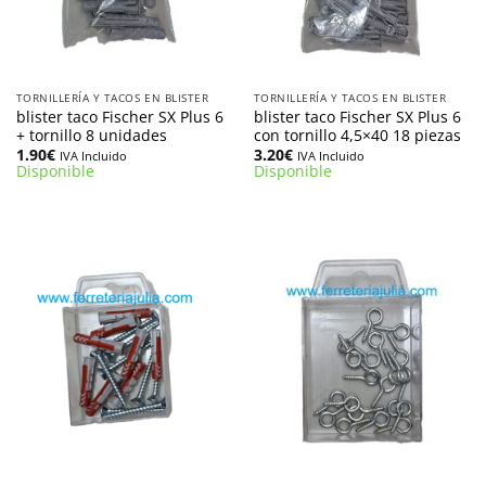
TORNILLERÍA Y TACOS EN BLISTER
TORNILLERÍA Y TACOS EN BLISTER
blister taco Fischer SX Plus 6
blister taco Fischer SX Plus 6
+ tornillo 8 unidades
con tornillo 4,5×40 18 piezas
1.90
€
3.20
€
IVA Incluido
IVA Incluido
Disponible
Disponible