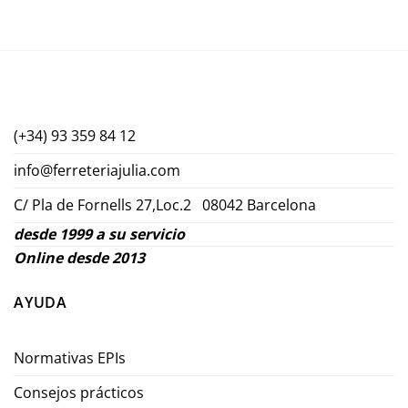
(+34) 93 359 84 12
info@ferreteriajulia.com
C/ Pla de Fornells 27,Loc.2 08042 Barcelona
desde 1999 a su servicio
Online desde 2013
AYUDA
Normativas EPIs
Consejos prácticos