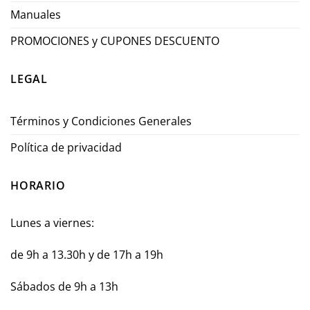
Manuales
PROMOCIONES y CUPONES DESCUENTO
LEGAL
Términos y Condiciones Generales
Política de privacidad
HORARIO
Lunes a viernes:
de 9h a 13.30h y de 17h a 19h
Sábados de 9h a 13h