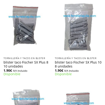
TORNILLERÍA Y TACOS EN BLISTER
TORNILLERÍA Y TACOS EN BLISTER
blister taco Fischer SX Plus 8
blister taco Fischer SX Plus 10
10 unidades
8 unidades
1.90
€
1.90
€
IVA Incluido
IVA Incluido
Disponible
Disponible