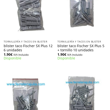
TORNILLERÍA Y TACOS EN BLISTER
TORNILLERÍA Y TACOS EN BLISTER
blister taco Fischer SX Plus 12
blister taco Fischer SX Plus 5
6 unidades
+ tornillo 10 unidades
1.90
€
1.90
€
IVA Incluido
IVA Incluido
Disponible
Disponible