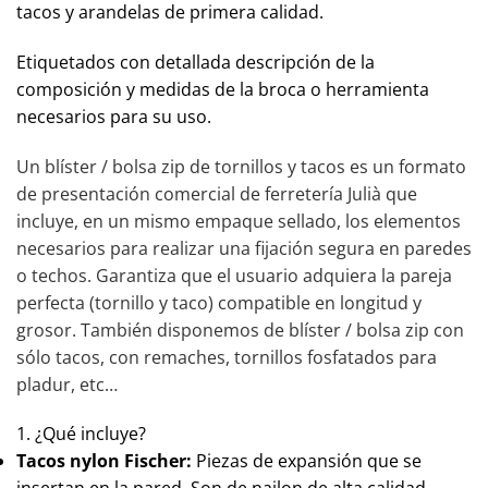
tacos y arandelas de primera calidad.
Etiquetados con detallada descripción de la
composición y medidas de la broca o herramienta
necesarios para su uso.
Un
blíster / bolsa zip de tornillos y tacos es un formato
de presentación comercial de ferretería Julià que
incluye, en un mismo empaque sellado, los elementos
necesarios para realizar una fijación segura en paredes
o techos. Garantiza que el usuario adquiera la pareja
perfecta (tornillo y taco) compatible en longitud y
grosor. También disponemos de blíster / bolsa zip con
sólo tacos, con remaches, tornillos fosfatados para
pladur, etc…
1. ¿Qué incluye?
Tacos nylon Fischer:
Piezas de expansión que se