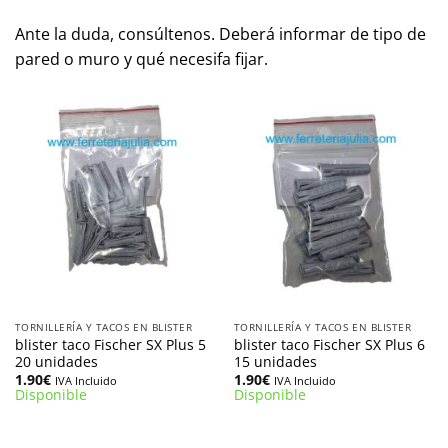
Ante la duda, consúltenos. Deberá informar de tipo de
pared o muro y qué necesifa fijar.
TORNILLERÍA Y TACOS EN BLISTER
TORNILLERÍA Y TACOS EN BLISTER
blister taco Fischer SX Plus 5
blister taco Fischer SX Plus 6
20 unidades
15 unidades
1.90
€
1.90
€
IVA Incluido
IVA Incluido
Disponible
Disponible