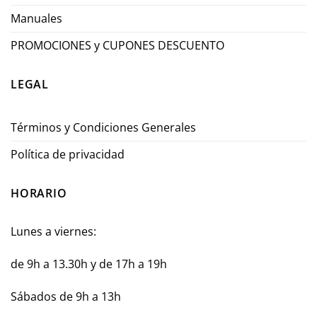
Manuales
PROMOCIONES y CUPONES DESCUENTO
LEGAL
Términos y Condiciones Generales
Política de privacidad
HORARIO
Lunes a viernes:
de 9h a 13.30h y de 17h a 19h
Sábados de 9h a 13h