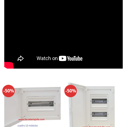
-50%
-50%