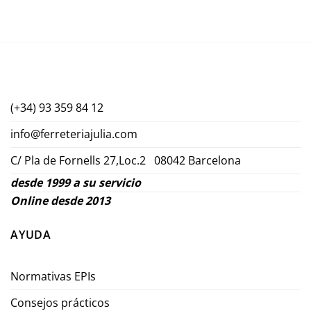
(+34) 93 359 84 12
info@ferreteriajulia.com
C/ Pla de Fornells 27,Loc.2 08042 Barcelona
desde 1999 a su servicio
Online desde 2013
AYUDA
Normativas EPIs
Consejos prácticos