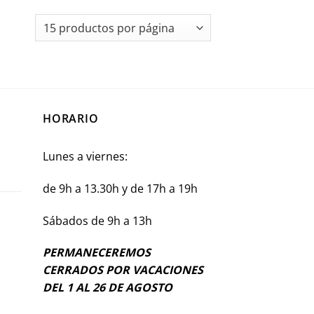
HORARIO
Lunes a viernes:
de 9h a 13.30h y de 17h a 19h
Sábados de 9h a 13h
PERMANECEREMOS
CERRADOS POR VACACIONES
DEL 1 AL 26 DE AGOSTO