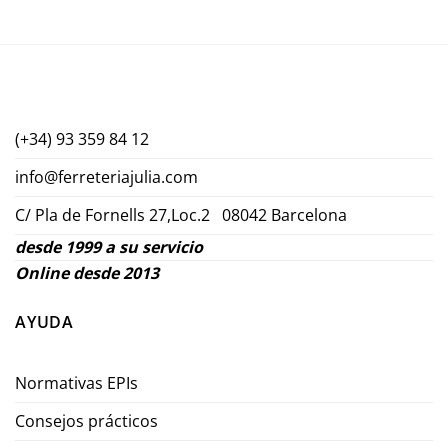
(+34) 93 359 84 12
info@ferreteriajulia.com
C/ Pla de Fornells 27,Loc.2 08042 Barcelona
desde 1999 a su servicio
Online desde 2013
AYUDA
Normativas EPIs
Consejos prácticos