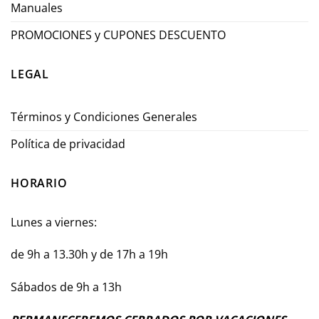
Manuales
PROMOCIONES y CUPONES DESCUENTO
LEGAL
Términos y Condiciones Generales
Política de privacidad
HORARIO
Lunes a viernes:
de 9h a 13.30h y de 17h a 19h
Sábados de 9h a 13h