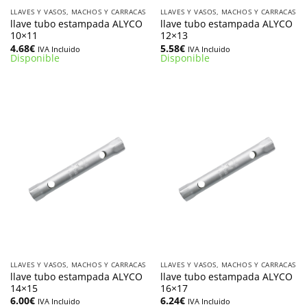
LLAVES Y VASOS, MACHOS Y CARRACAS
LLAVES Y VASOS, MACHOS Y CARRACAS
llave tubo estampada ALYCO
llave tubo estampada ALYCO
10×11
12×13
4.68
€
5.58
€
IVA Incluido
IVA Incluido
Disponible
Disponible
LLAVES Y VASOS, MACHOS Y CARRACAS
LLAVES Y VASOS, MACHOS Y CARRACAS
llave tubo estampada ALYCO
llave tubo estampada ALYCO
14×15
16×17
6.00
€
6.24
€
IVA Incluido
IVA Incluido