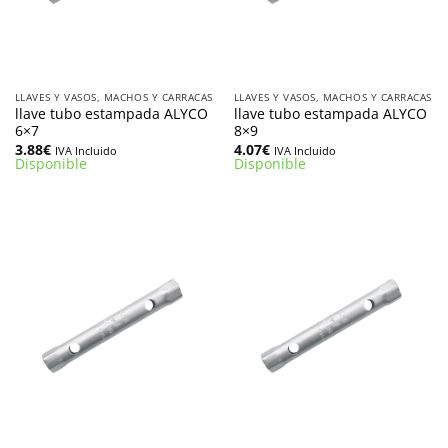
LLAVES Y VASOS, MACHOS Y CARRACAS
LLAVES Y VASOS, MACHOS Y CARRACAS
llave tubo estampada ALYCO
llave tubo estampada ALYCO
6×7
8×9
3.88
€
4.07
€
IVA Incluido
IVA Incluido
Disponible
Disponible