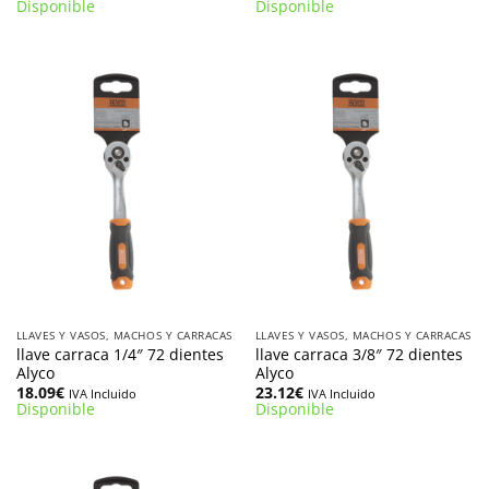
Disponible
Disponible
LLAVES Y VASOS, MACHOS Y CARRACAS
LLAVES Y VASOS, MACHOS Y CARRACAS
llave carraca 1/4″ 72 dientes
llave carraca 3/8″ 72 dientes
Alyco
Alyco
18.09
€
23.12
€
IVA Incluido
IVA Incluido
Disponible
Disponible