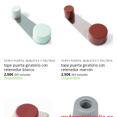
TOPES PUERTA, BURLETES Y FIELTROS
TOPES PUERTA, BURLETES Y FIELTROS
tope puerta giratorio con
tope puerta giratorio con
retenedor blanco
retenedor marrón
2.50
€
2.50
€
IVA Incluido
IVA Incluido
Disponible
Disponible