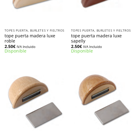
TOPES PUERTA, BURLETES Y FIELTROS
TOPES PUERTA, BURLETES Y FIELTROS
tope puerta madera luxe
tope puerta madera luxe
roble
sapelly
2.50
€
2.50
€
IVA Incluido
IVA Incluido
Disponible
Disponible