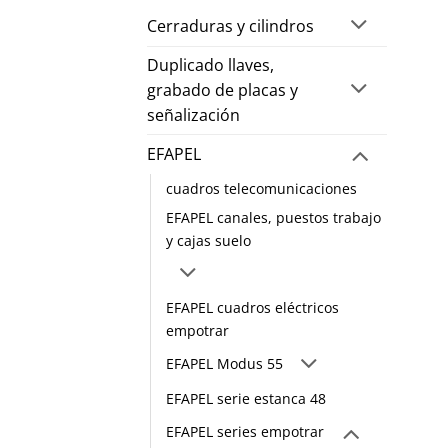
Cerraduras y cilindros
Duplicado llaves,
grabado de placas y
señalización
EFAPEL
cuadros telecomunicaciones
EFAPEL canales, puestos trabajo
y cajas suelo
EFAPEL cuadros eléctricos
empotrar
EFAPEL Modus 55
EFAPEL serie estanca 48
EFAPEL series empotrar