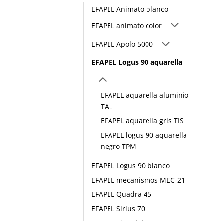
EFAPEL Animato blanco
EFAPEL animato color
EFAPEL Apolo 5000
EFAPEL Logus 90 aquarella
EFAPEL aquarella aluminio
TAL
EFAPEL aquarella gris TIS
EFAPEL logus 90 aquarella
negro TPM
EFAPEL Logus 90 blanco
EFAPEL mecanismos MEC-21
EFAPEL Quadra 45
EFAPEL Sirius 70