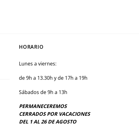
HORARIO
Lunes a viernes:
de 9h a 13.30h y de 17h a 19h
Sábados de 9h a 13h
PERMANECEREMOS
CERRADOS POR VACACIONES
DEL 1 AL 26 DE AGOSTO