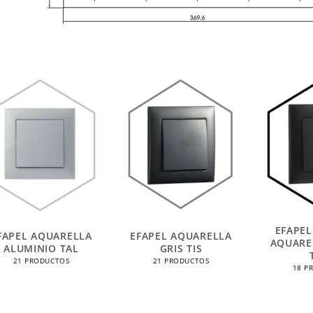
EFAPEL
FAPEL AQUARELLA
EFAPEL AQUARELLA
AQUARE
ALUMINIO TAL
GRIS TIS
21 PRODUCTOS
21 PRODUCTOS
18 P