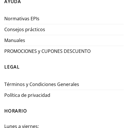
AYUDA
Normativas EPIs
Consejos prácticos
Manuales
PROMOCIONES y CUPONES DESCUENTO
LEGAL
Términos y Condiciones Generales
Política de privacidad
HORARIO
Lunes a viernes: