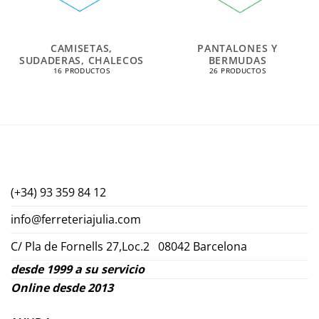
CAMISETAS,
PANTALONES Y
SUDADERAS, CHALECOS
BERMUDAS
16 PRODUCTOS
26 PRODUCTOS
(+34) 93 359 84 12
info@ferreteriajulia.com
C/ Pla de Fornells 27,Loc.2 08042 Barcelona
desde 1999 a su servicio
Online desde 2013