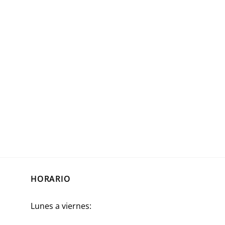
HORARIO
Lunes a viernes: