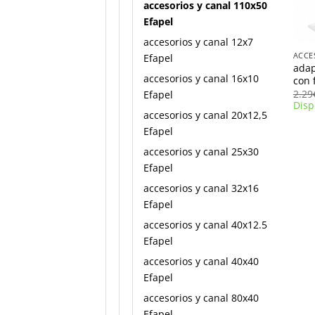
accesorios y canal 110x50
Efapel
+
accesorios y canal 12x7
Efapel
adap
accesorios y canal 16x10
con 
2.29
Efapel
Disp
accesorios y canal 20x12,5
Efapel
accesorios y canal 25x30
Efapel
accesorios y canal 32x16
Efapel
accesorios y canal 40x12.5
Efapel
accesorios y canal 40x40
Efapel
accesorios y canal 80x40
Efapel