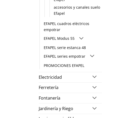
accesorios y canales suelo
Efapel
EFAPEL cuadros eléctricos
empotrar
EFAPEL Modus 55
EFAPEL serie estanca 48
EFAPEL series empotrar
PROMOCIONES EFAPEL
Electricidad
Ferretería
Fontanería
Jardinería y Riego