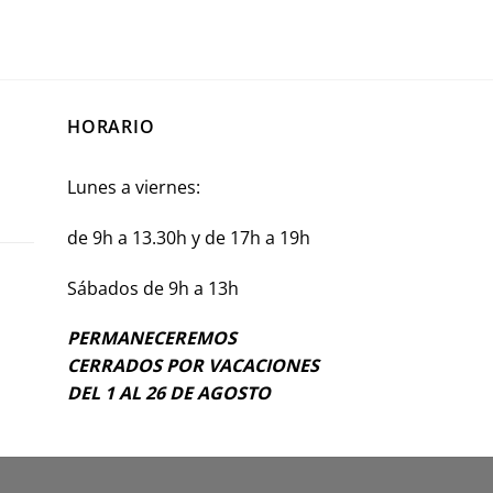
HORARIO
Lunes a viernes:
de 9h a 13.30h y de 17h a 19h
Sábados de 9h a 13h
PERMANECEREMOS
CERRADOS POR VACACIONES
DEL 1 AL 26 DE AGOSTO