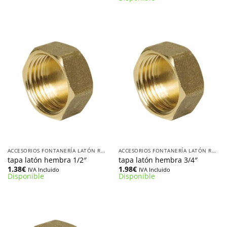
ACCESORIOS FONTANERÍA LATÓN ROSCADOS
ACCESORIOS FONTANERÍA LATÓN ROSCADOS
tapa latón hembra 1/2″
tapa latón hembra 3/4″
1.38
€
1.98
€
IVA Incluido
IVA Incluido
Disponible
Disponible