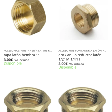
ACCESORIOS FONTANERÍA LATÓN ROSCADOS
ACCESORIOS FONTANERÍA LATÓN ROSCADOS
aro / anillo reductor latón
tapa latón hembra 1″
1/2″ M 1/4″H
3.00
€
IVA Incluido
Disponible
3.00
€
IVA Incluido
Disponible