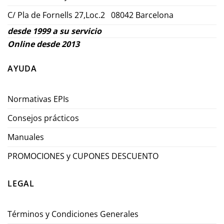
C/ Pla de Fornells 27,Loc.2 08042 Barcelona
desde 1999 a su servicio
Online desde 2013
AYUDA
Normativas EPIs
Consejos prácticos
Manuales
PROMOCIONES y CUPONES DESCUENTO
LEGAL
Términos y Condiciones Generales