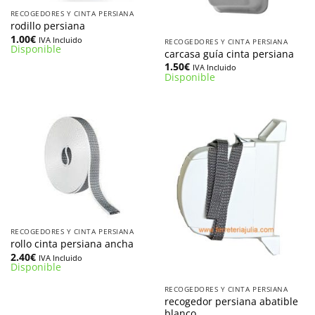
RECOGEDORES Y CINTA PERSIANA
rodillo persiana
1.00
€
IVA Incluido
RECOGEDORES Y CINTA PERSIANA
Disponible
carcasa guía cinta persiana
1.50
€
IVA Incluido
Disponible
RECOGEDORES Y CINTA PERSIANA
rollo cinta persiana ancha
2.40
€
IVA Incluido
Disponible
RECOGEDORES Y CINTA PERSIANA
recogedor persiana abatible
blanco