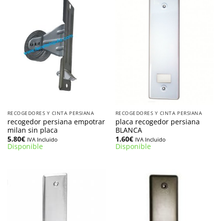
RECOGEDORES Y CINTA PERSIANA
RECOGEDORES Y CINTA PERSIANA
recogedor persiana empotrar
placa recogedor persiana
milan sin placa
BLANCA
5.80
€
1.60
€
IVA Incluido
IVA Incluido
Disponible
Disponible