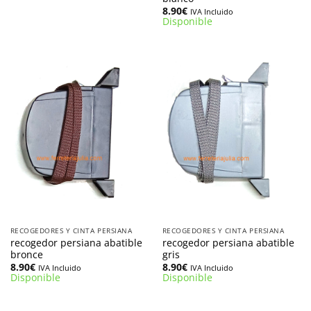
8.90
€
IVA Incluido
Disponible
RECOGEDORES Y CINTA PERSIANA
RECOGEDORES Y CINTA PERSIANA
recogedor persiana abatible
recogedor persiana abatible
bronce
gris
8.90
€
8.90
€
IVA Incluido
IVA Incluido
Disponible
Disponible