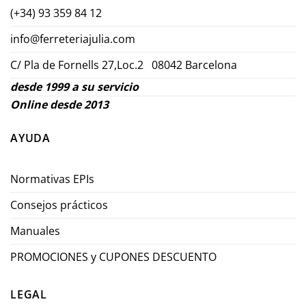
(+34) 93 359 84 12
info@ferreteriajulia.com
C/ Pla de Fornells 27,Loc.2 08042 Barcelona
desde 1999 a su servicio
Online desde 2013
AYUDA
Normativas EPIs
Consejos prácticos
Manuales
PROMOCIONES y CUPONES DESCUENTO
LEGAL