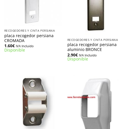
RECOGEDORES Y CINTA PERSIANA
placa recogedor persiana
RECOGEDORES Y CINTA PERSIANA
CROMADA
placa recogedor persiana
1.60
€
IVA Incluido
aluminio BRONCE
Disponible
2.90
€
IVA Incluido
Disponible