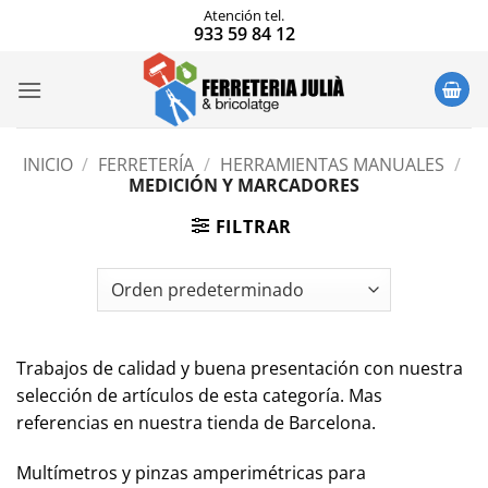
Saltar
Atención tel.
933 59 84 12
al
contenido
INICIO
/
FERRETERÍA
/
HERRAMIENTAS MANUALES
/
MEDICIÓN Y MARCADORES
FILTRAR
Trabajos de calidad y buena presentación con nuestra
selección de artículos de esta categoría. Mas
referencias en nuestra tienda de Barcelona.
Multímetros y pinzas amperimétricas para