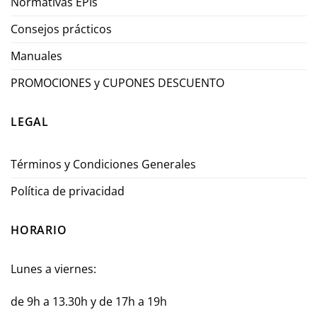
Normativas EPIs
Consejos prácticos
Manuales
PROMOCIONES y CUPONES DESCUENTO
LEGAL
Términos y Condiciones Generales
Política de privacidad
HORARIO
Lunes a viernes:
de 9h a 13.30h y de 17h a 19h