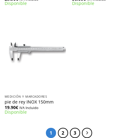
Disponible
Disponible
MEDICIÓN Y MARCADORES
pie de rey INOX 150mm
19.90
€
IVA Incluido
Disponible
1
2
3