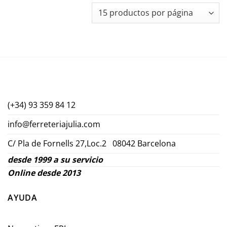
(+34) 93 359 84 12
info@ferreteriajulia.com
C/ Pla de Fornells 27,Loc.2 08042 Barcelona
desde 1999 a su servicio
Online desde 2013
AYUDA