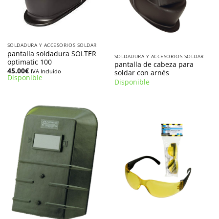
SOLDADURA Y ACCESORIOS SOLDAR
pantalla soldadura SOLTER
SOLDADURA Y ACCESORIOS SOLDAR
optimatic 100
pantalla de cabeza para
45.00
€
IVA Incluido
soldar con arnés
Disponible
Disponible