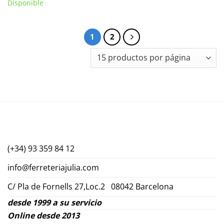
Disponible
1
2
(+34) 93 359 84 12
info@ferreteriajulia.com
C/ Pla de Fornells 27,Loc.2 08042 Barcelona
desde 1999 a su servicio
Online desde 2013