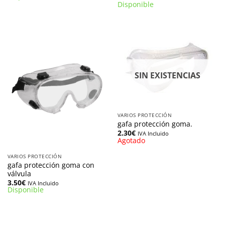
Disponible
SIN EXISTENCIAS
VARIOS PROTECCIÓN
gafa protección goma.
2.30
€
IVA Incluido
Agotado
VARIOS PROTECCIÓN
gafa protección goma con
válvula
3.50
€
IVA Incluido
Disponible