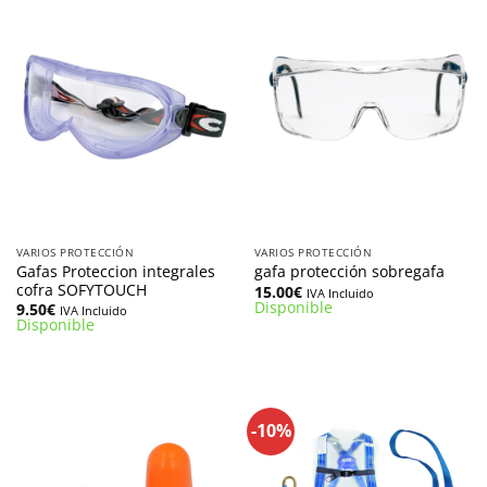
VARIOS PROTECCIÓN
VARIOS PROTECCIÓN
Gafas Proteccion integrales
gafa protección sobregafa
cofra SOFYTOUCH
15.00
€
IVA Incluido
Disponible
9.50
€
IVA Incluido
Disponible
-10%