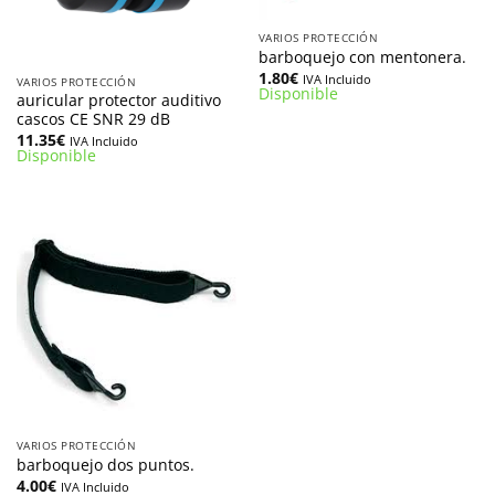
VARIOS PROTECCIÓN
barboquejo con mentonera.
1.80
€
IVA Incluido
VARIOS PROTECCIÓN
Disponible
auricular protector auditivo
cascos CE SNR 29 dB
11.35
€
IVA Incluido
Disponible
VARIOS PROTECCIÓN
barboquejo dos puntos.
4.00
€
IVA Incluido