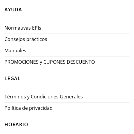
AYUDA
Normativas EPIs
Consejos prácticos
Manuales
PROMOCIONES y CUPONES DESCUENTO
LEGAL
Términos y Condiciones Generales
Política de privacidad
HORARIO