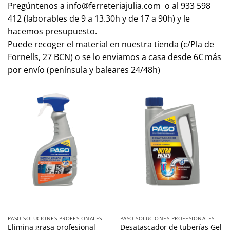
Pregúntenos a info@ferreteriajulia.com o al 933 598
412 (laborables de 9 a 13.30h y de 17 a 90h) y le
hacemos presupuesto.
Puede recoger el material en nuestra tienda (c/Pla de
Fornells, 27 BCN) o se lo enviamos a casa desde 6€ más
por envío (península y baleares 24/48h)
PASO SOLUCIONES PROFESIONALES
PASO SOLUCIONES PROFESIONALES
Elimina grasa profesional
Desatascador de tuberías Gel