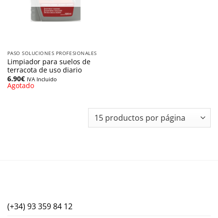
PASO SOLUCIONES PROFESIONALES
Limpiador para suelos de
terracota de uso diario
6.90
€
IVA Incluido
Agotado
(+34) 93 359 84 12