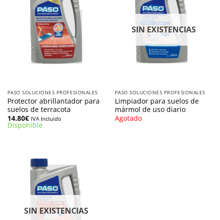
SIN EXISTENCIAS
PASO SOLUCIONES PROFESIONALES
PASO SOLUCIONES PROFESIONALES
Protector abrillantador para
Limpiador para suelos de
suelos de terracota
mármol de uso diario
14.80
€
Agotado
IVA Incluido
Disponible
SIN EXISTENCIAS