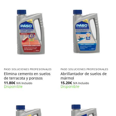
PASO SOLUCIONES PROFESIONALES
PASO SOLUCIONES PROFESIONALES
Elimina cemento en suelos
Abrillantador de suelos de
de terracota y porosos
mármol
11.80
€
15.20
€
IVA Incluido
IVA Incluido
Disponible
Disponible