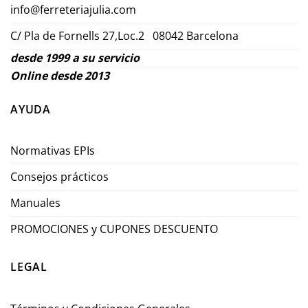
info@ferreteriajulia.com
C/ Pla de Fornells 27,Loc.2 08042 Barcelona
desde 1999 a su servicio
Online desde 2013
AYUDA
Normativas EPIs
Consejos prácticos
Manuales
PROMOCIONES y CUPONES DESCUENTO
LEGAL