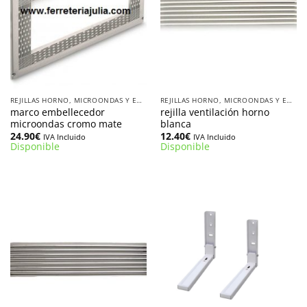
REJILLAS HORNO, MICROONDAS Y EMBELLECEDORES
REJILLAS HORNO, MICROONDAS Y EMBELLECEDORES
marco embellecedor
rejilla ventilación horno
microondas cromo mate
blanca
24.90
€
12.40
€
IVA Incluido
IVA Incluido
Disponible
Disponible