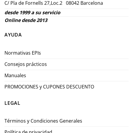
C/ Pla de Fornells 27,Loc.2 08042 Barcelona
desde 1999 a su servicio
Online desde 2013
AYUDA
Normativas EPIs
Consejos prácticos
Manuales
PROMOCIONES y CUPONES DESCUENTO
LEGAL
Términos y Condiciones Generales
Política de privacidad