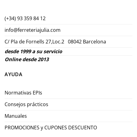
(+34) 93 359 84 12
info@ferreteriajulia.com
C/ Pla de Fornells 27,Loc.2 08042 Barcelona
desde 1999 a su servicio
Online desde 2013
AYUDA
Normativas EPIs
Consejos prácticos
Manuales
PROMOCIONES y CUPONES DESCUENTO