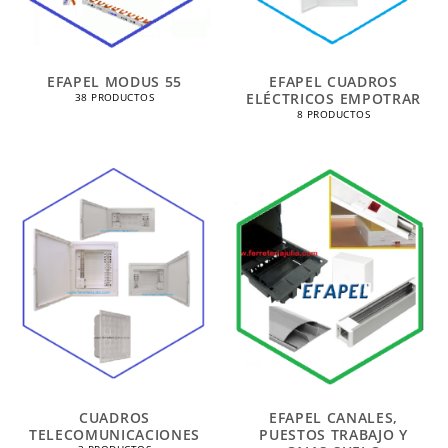
EFAPEL MODUS 55
EFAPEL CUADROS
ELÉCTRICOS EMPOTRAR
38 PRODUCTOS
8 PRODUCTOS
CUADROS
EFAPEL CANALES,
TELECOMUNICACIONES
PUESTOS TRABAJO Y