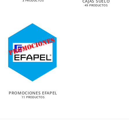
CAJAS SUELO
3 PRODUCTOS
49 PRODUCTOS
PROMOCIONES EFAPEL
11 PRODUCTOS