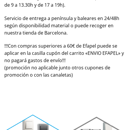
de 9 a 13.30h y de 17 a 19h).
Servicio de entrega a península y baleares en 24/48h
según disponibilidad material o puede recoger en
nuestra tienda de Barcelona.
!!!Con compras superiores a 60€ de Efapel puede se
aplicar en la casilla cupón del carrito «
ENVIO EFAPEL
» y
no pagará gastos de envío!!!
(promoción no aplicable junto otros cupones de
promoción o con las canaletas)