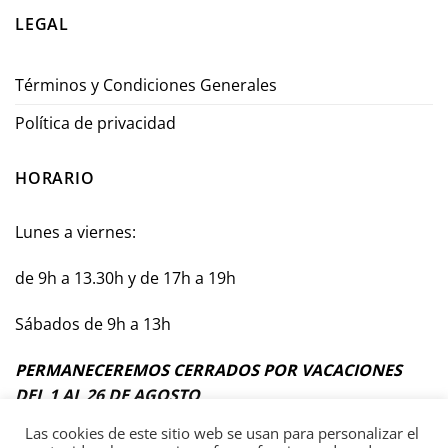
LEGAL
Términos y Condiciones Generales
Política de privacidad
HORARIO
Lunes a viernes:
de 9h a 13.30h y de 17h a 19h
Sábados de 9h a 13h
PERMANECEREMOS CERRADOS POR VACACIONES
DEL 1 AL 26 DE AGOSTO
Las cookies de este sitio web se usan para personalizar el