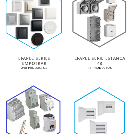
EFAPEL SERIES
EFAPEL SERIE ESTANCA
EMPOTRAR
48
290 PRODUCTOS
11 PRODUCTOS