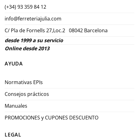
(+34) 93 359 84 12
info@ferreteriajulia.com
C/ Pla de Fornells 27,Loc.2 08042 Barcelona
desde 1999 a su servicio
Online desde 2013
AYUDA
Normativas EPIs
Consejos prácticos
Manuales
PROMOCIONES y CUPONES DESCUENTO
LEGAL