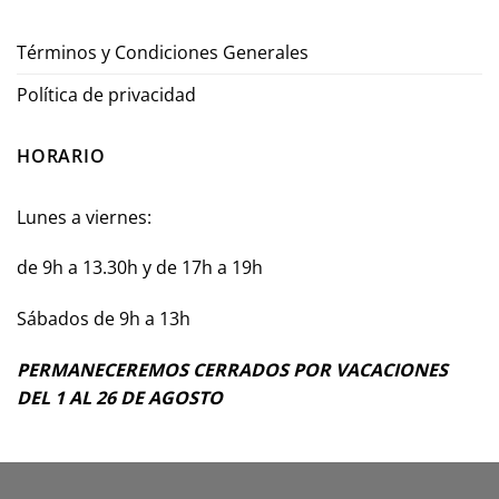
Términos y Condiciones Generales
Política de privacidad
HORARIO
Lunes a viernes:
de 9h a 13.30h y de 17h a 19h
Sábados de 9h a 13h
PERMANECEREMOS CERRADOS POR VACACIONES
DEL 1 AL 26 DE AGOSTO