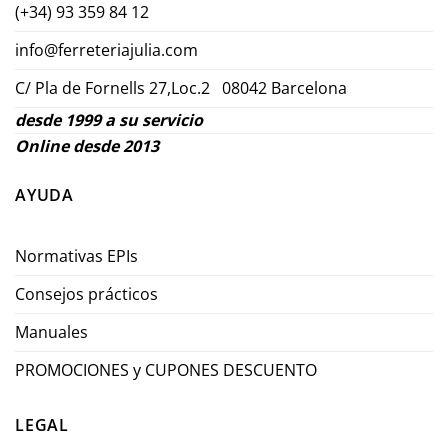
(+34) 93 359 84 12
info@ferreteriajulia.com
C/ Pla de Fornells 27,Loc.2 08042 Barcelona
desde 1999 a su servicio
Online desde 2013
AYUDA
Normativas EPIs
Consejos prácticos
Manuales
PROMOCIONES y CUPONES DESCUENTO
LEGAL