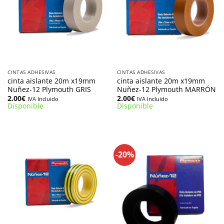
CINTAS ADHESIVAS
CINTAS ADHESIVAS
cinta aislante 20m x19mm
cinta aislante 20m x19mm
Nuñez-12 Plymouth GRIS
Nuñez-12 Plymouth MARRÓN
2.00
€
2.00
€
IVA Incluido
IVA Incluido
Disponible
Disponible
-20%