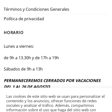
Términos y Condiciones Generales
Política de privacidad
HORARIO
Lunes a viernes:
de 9h a 13.30h y de 17h a 19h
Sábados de 9h a 13h
PERMANECEREMOS CERRADOS POR VACACIONES
DEL 1 AL 26 DE AGOSTO
Las cookies de este sitio web se usan para personalizar el
contenido y los anuncios, ofrecer funciones de redes
sociales y analizar el tráfico. Además, compartimos
información sobre el uso que haga del sitio web con