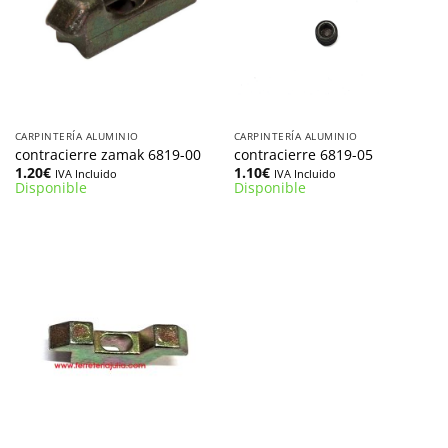
CARPINTERÍA ALUMINIO
CARPINTERÍA ALUMINIO
contracierre zamak 6819-00
contracierre 6819-05
1.20
€
1.10
€
IVA Incluido
IVA Incluido
Disponible
Disponible