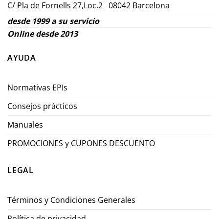
C/ Pla de Fornells 27,Loc.2 08042 Barcelona
desde 1999 a su servicio
Online desde 2013
AYUDA
Normativas EPIs
Consejos prácticos
Manuales
PROMOCIONES y CUPONES DESCUENTO
LEGAL
Términos y Condiciones Generales
Política de privacidad