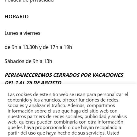
HORARIO
Lunes a viernes:
de 9h a 13.30h y de 17h a 19h
Sábados de 9h a 13h
PERMANECEREMOS CERRADOS POR VACACIONES
DEL 1 AL 26 DE AGOSTO
Las cookies de este sitio web se usan para personalizar el
contenido y los anuncios, ofrecer funciones de redes
sociales y analizar el tráfico. Además, compartimos
información sobre el uso que haga del sitio web con
Términos y Condiciones Generales
nuestros partners de redes sociales, publicidad y análisis
web, quienes pueden combinarla con otra información
Política de privacidad
que les haya proporcionado o que hayan recopilado a
partir del uso que haya hecho de sus servicios. Usted