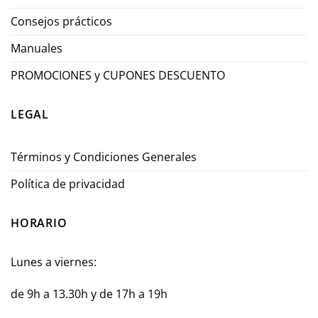
Consejos prácticos
Manuales
PROMOCIONES y CUPONES DESCUENTO
LEGAL
Términos y Condiciones Generales
Política de privacidad
HORARIO
Lunes a viernes:
de 9h a 13.30h y de 17h a 19h