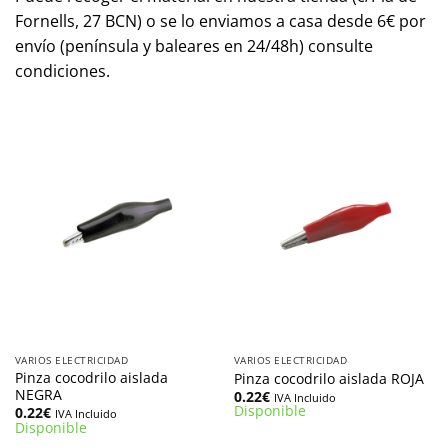
Fornells, 27 BCN) o se lo enviamos a casa desde 6€ por
envío (península y baleares en 24/48h) consulte
condiciones.
VARIOS ELECTRICIDAD
VARIOS ELECTRICIDAD
Pinza cocodrilo aislada
Pinza cocodrilo aislada ROJA
NEGRA
0.22
€
IVA Incluido
Disponible
0.22
€
IVA Incluido
Disponible