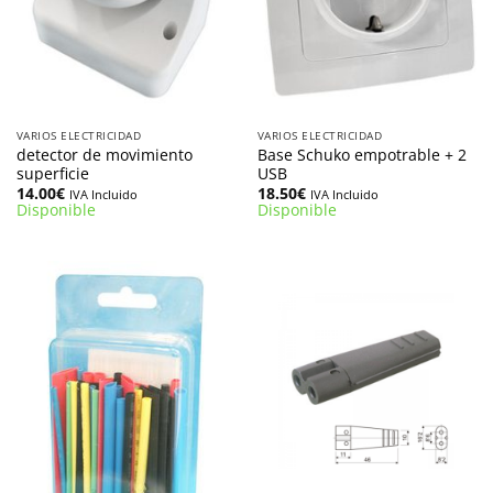
VARIOS ELECTRICIDAD
VARIOS ELECTRICIDAD
detector de movimiento
Base Schuko empotrable + 2
superficie
USB
14.00
€
18.50
€
IVA Incluido
IVA Incluido
Disponible
Disponible