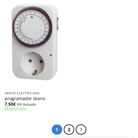
VARIOS ELECTRICIDAD
programador diario
7.50
€
IVA Incluido
Disponible
1
2