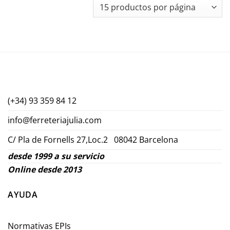
(+34) 93 359 84 12
info@ferreteriajulia.com
C/ Pla de Fornells 27,Loc.2 08042 Barcelona
desde 1999 a su servicio
Online desde 2013
AYUDA
Normativas EPIs