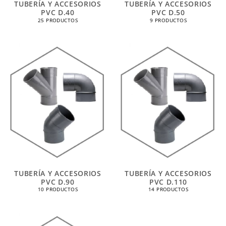
TUBERÍA Y ACCESORIOS
TUBERÍA Y ACCESORIOS
PVC D.40
PVC D.50
25 PRODUCTOS
9 PRODUCTOS
TUBERÍA Y ACCESORIOS
TUBERÍA Y ACCESORIOS
PVC D.90
PVC D.110
10 PRODUCTOS
14 PRODUCTOS