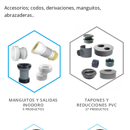
Accesorios; codos, derivaciones, manguitos,
abrazaderas..
MANGUITOS Y SALIDAS
TAPONES Y
INODORO
REDUCCIONES PVC
9 PRODUCTOS
27 PRODUCTOS