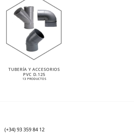
TUBERÍA Y ACCESORIOS
PVC D.125
13 PRODUCTOS
(+34) 93 359 84 12