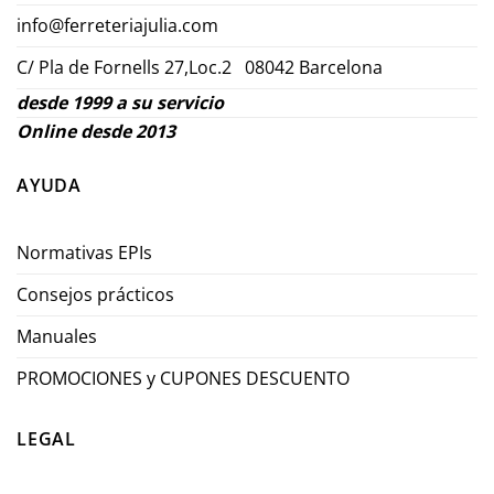
info@ferreteriajulia.com
C/ Pla de Fornells 27,Loc.2 08042 Barcelona
desde 1999 a su servicio
Online desde 2013
AYUDA
Normativas EPIs
Consejos prácticos
Manuales
PROMOCIONES y CUPONES DESCUENTO
LEGAL