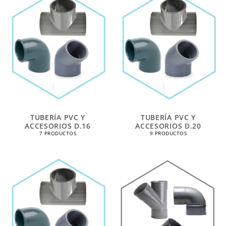
TUBERÍA PVC Y
TUBERÍA PVC Y
ACCESORIOS D.16
ACCESORIOS D.20
7 PRODUCTOS
9 PRODUCTOS