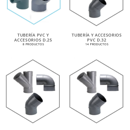
TUBERÍA PVC Y
TUBERÍA Y ACCESORIOS
ACCESORIOS D.25
PVC D.32
8 PRODUCTOS
14 PRODUCTOS