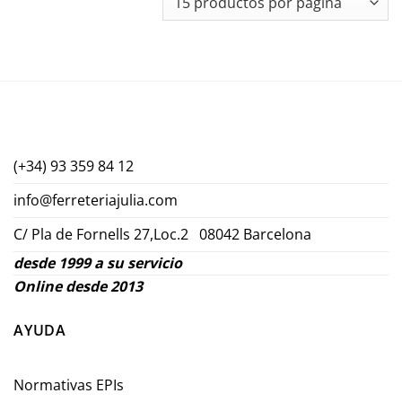
(+34) 93 359 84 12
info@ferreteriajulia.com
C/ Pla de Fornells 27,Loc.2 08042 Barcelona
desde 1999 a su servicio
Online desde 2013
AYUDA
Normativas EPIs