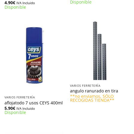
Disponible
4.90
€
IVA Incluido
Disponible
VARIOS FERRETERÍA
angulo ranurado en tira
**no enviamos, SÓLO
VARIOS FERRETERÍA
RECOGIDAS TIENDA**
aflojatodo 7 usos CEYS 400ml
5.90
€
IVA Incluido
Disponible