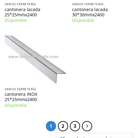
VARIOS FERRETERÍA
VARIOS FERRETERÍA
cantonera lacada
cantonera lacada
25*25mmx2400
30*30mmx2400
Disponible
Disponible
VARIOS FERRETERÍA
cantonera INOX
25*25mmx2400
Disponible
1
2
3