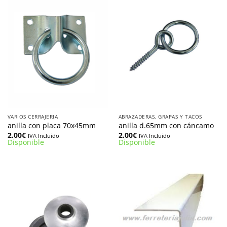
VARIOS CERRAJERIA
ABRAZADERAS, GRAPAS Y TACOS
anilla con placa 70x45mm
anilla d.65mm con cáncamo
2.00
€
2.00
€
IVA Incluido
IVA Incluido
Disponible
Disponible