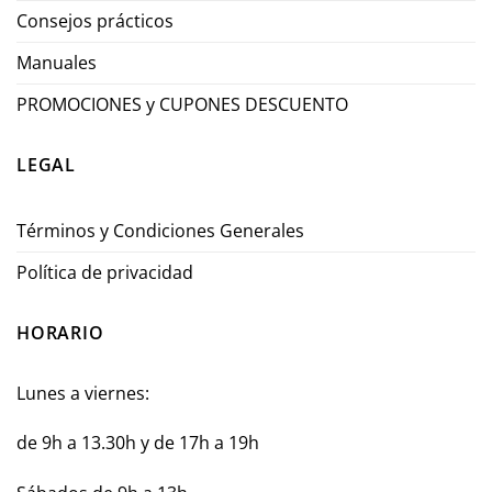
Consejos prácticos
Manuales
PROMOCIONES y CUPONES DESCUENTO
LEGAL
Términos y Condiciones Generales
Política de privacidad
HORARIO
Lunes a viernes:
de 9h a 13.30h y de 17h a 19h