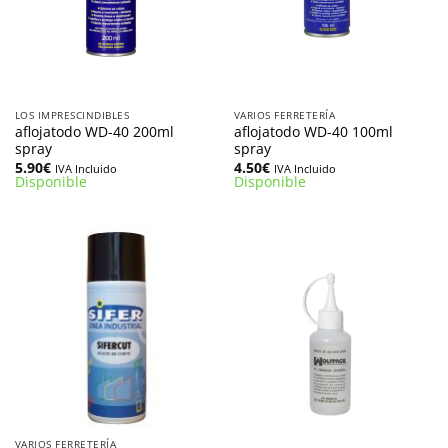
LOS IMPRESCINDIBLES
VARIOS FERRETERÍA
aflojatodo WD-40 200ml
aflojatodo WD-40 100ml
spray
spray
5.90
€
4.50
€
IVA Incluido
IVA Incluido
Disponible
Disponible
VARIOS FERRETERÍA