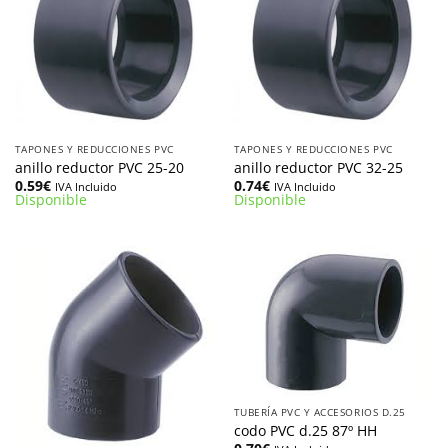
TAPONES Y REDUCCIONES PVC
TAPONES Y REDUCCIONES PVC
anillo reductor PVC 25-20
anillo reductor PVC 32-25
0.59
€
0.74
€
IVA Incluido
IVA Incluido
Disponible
Disponible
TUBERÍA PVC Y ACCESORIOS D.25
codo PVC d.25 87º HH