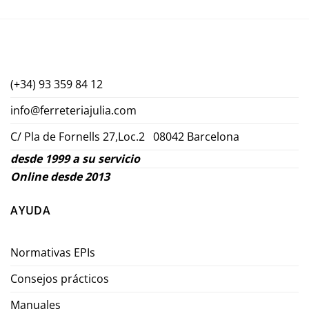
(+34) 93 359 84 12
info@ferreteriajulia.com
C/ Pla de Fornells 27,Loc.2 08042 Barcelona
desde 1999 a su servicio
Online desde 2013
AYUDA
Normativas EPIs
Consejos prácticos
Manuales