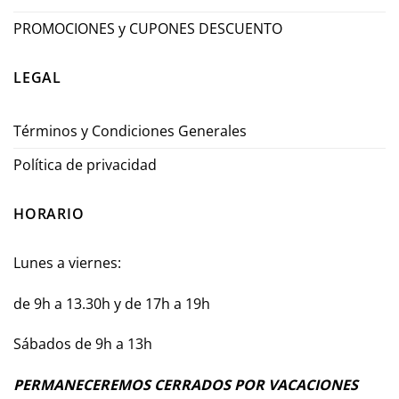
PROMOCIONES y CUPONES DESCUENTO
LEGAL
Términos y Condiciones Generales
Política de privacidad
HORARIO
Lunes a viernes:
de 9h a 13.30h y de 17h a 19h
Sábados de 9h a 13h
PERMANECEREMOS CERRADOS POR VACACIONES