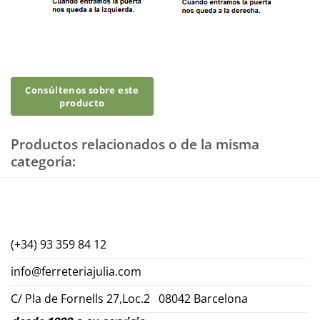
Productos relacionados o de la misma
categoría:
(+34) 93 359 84 12
info@ferreteriajulia.com
C/ Pla de Fornells 27,Loc.2 08042 Barcelona