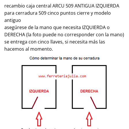
recambio caja central ARCU 509 ANTIGUA IZQUIERDA
para cerradura 509 cinco puntos cierre y modelo
antiguo
asegúrese de la mano que necesita IZQUIERDA o
DERECHA (la foto puede no corresponder con la mano)
se entrega con cinco llaves, si necesita más las
hacemos al momento.