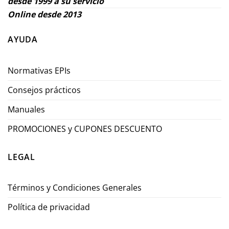
desde 1999 a su servicio
Online desde 2013
AYUDA
Normativas EPIs
Consejos prácticos
Manuales
PROMOCIONES y CUPONES DESCUENTO
LEGAL
Términos y Condiciones Generales
Política de privacidad